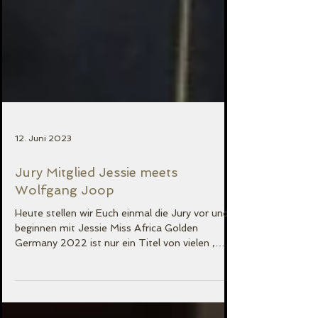
12. Juni 2023
Jury Mitglied Jessie meets
Wolfgang Joop
Heute stellen wir Euch einmal die Jury vor und
beginnen mit Jessie Miss Africa Golden
Germany 2022 ist nur ein Titel von vielen ,
welche...