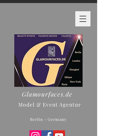
Glamourfaces.de
Model & Event Agentur
Berlin - Germany